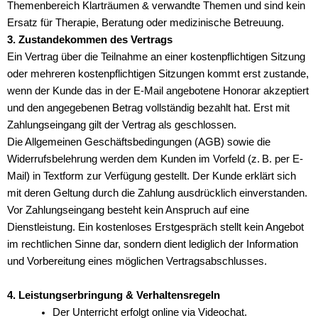
Themenbereich Klarträumen & verwandte Themen und sind kein
Ersatz für Therapie, Beratung oder medizinische Betreuung.
3. Zustandekommen des Vertrags
Ein Vertrag über die Teilnahme an einer kostenpflichtigen Sitzung
oder mehreren kostenpflichtigen Sitzungen kommt erst zustande,
wenn der Kunde das in der E-Mail angebotene Honorar akzeptiert
und den angegebenen Betrag vollständig bezahlt hat. Erst mit
Zahlungseingang gilt der Vertrag als geschlossen.
Die Allgemeinen Geschäftsbedingungen (AGB) sowie die
Widerrufsbelehrung werden dem Kunden im Vorfeld (z. B. per E-
Mail) in Textform zur Verfügung gestellt. Der Kunde erklärt sich
mit deren Geltung durch die Zahlung ausdrücklich einverstanden.
Vor Zahlungseingang besteht kein Anspruch auf eine
Dienstleistung. Ein kostenloses Erstgespräch stellt kein Angebot
im rechtlichen Sinne dar, sondern dient lediglich der Information
und Vorbereitung eines möglichen Vertragsabschlusses.
4. Leistungserbringung & Verhaltensregeln
Der Unterricht erfolgt online via Videochat.