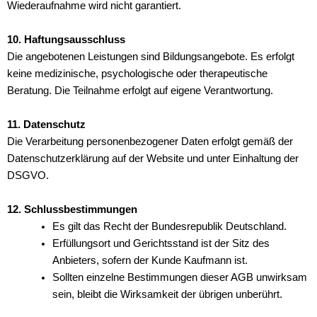
Wiederaufnahme wird nicht garantiert.
10. Haftungsausschluss
Die angebotenen Leistungen sind Bildungsangebote. Es erfolgt
keine medizinische, psychologische oder therapeutische
Beratung. Die Teilnahme erfolgt auf eigene Verantwortung.
11. Datenschutz
Die Verarbeitung personenbezogener Daten erfolgt gemäß der
Datenschutzerklärung auf der Website und unter Einhaltung der
DSGVO.
12. Schlussbestimmungen
Es gilt das Recht der Bundesrepublik Deutschland.
Erfüllungsort und Gerichtsstand ist der Sitz des
Anbieters, sofern der Kunde Kaufmann ist.
Sollten einzelne Bestimmungen dieser AGB unwirksam
sein, bleibt die Wirksamkeit der übrigen unberührt.