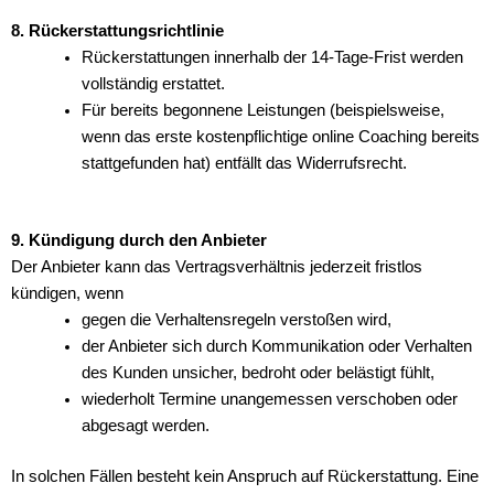
8. Rückerstattungsrichtlinie
Rückerstattungen innerhalb der 14-Tage-Frist werden
vollständig erstattet.
Für bereits begonnene Leistungen (beispielsweise,
wenn das erste kostenpflichtige online Coaching bereits
stattgefunden hat) entfällt das Widerrufsrecht.
9. Kündigung durch den Anbieter
Der Anbieter kann das Vertragsverhältnis jederzeit fristlos
kündigen, wenn
gegen die Verhaltensregeln verstoßen wird,
der Anbieter sich durch Kommunikation oder Verhalten
des Kunden unsicher, bedroht oder belästigt fühlt,
wiederholt Termine unangemessen verschoben oder
abgesagt werden.
In solchen Fällen besteht kein Anspruch auf Rückerstattung. Eine