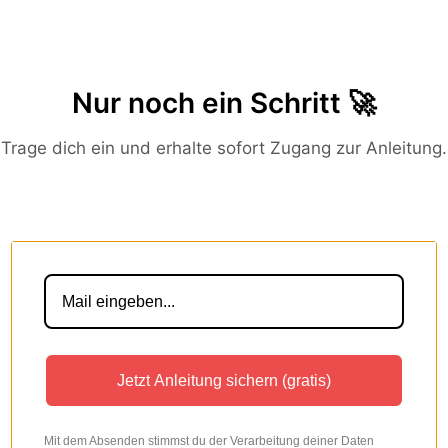
Zum
Inhalt
springen
Nur noch ein Schritt 🚀
Trage dich ein und erhalte sofort Zugang zur Anleitung.