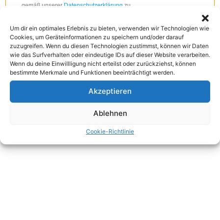
Um dir ein optimales Erlebnis zu bieten, verwenden wir Technologien wie
Cookies, um Geräteinformationen zu speichern und/oder darauf
zuzugreifen. Wenn du diesen Technologien zustimmst, können wir Daten
wie das Surfverhalten oder eindeutige IDs auf dieser Website verarbeiten.
Wenn du deine Einwillligung nicht erteilst oder zurückziehst, können
bestimmte Merkmale und Funktionen beeinträchtigt werden.
Akzeptieren
Ablehnen
Cookie-Richtlinie