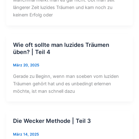
längerer Zeit luzides Träumen und kam noch zu
keinem Erfolg oder
Wie oft sollte man luzides Träumen
üben? | Teil 4
März 20, 2025
Gerade zu Beginn, wenn man soeben vom luziden
Träumen gehört hat und es unbedingt erlernen
möchte, ist man schnell dazu
Die Wecker Methode | Teil 3
März 14, 2025