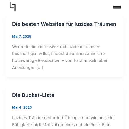
Zum
Inhalt
springen
Die besten Websites für luzides Träumen
Mai 7, 2025
Wenn du dich intensiver mit luzidem Träumen
beschäftigen willst, findest du online zahlreiche
hochwertige Ressourcen – von Fachartikeln über
Anleitungen […]
Die Bucket-Liste
Mai 4, 2025
Luzides Träumen erfordert Übung – und wie bei jeder
Fähigkeit spielt Motivation eine zentrale Rolle. Eine