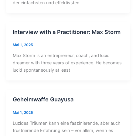
der einfachsten und effektivsten
Interview with a Practitioner: Max Storm
Mai 1, 2025
Max Storm is an entrepreneur, coach, and lucid
dreamer with three years of experience. He becomes
lucid spontaneously at least
Geheimwaffe Guayusa
Mai 1, 2025
Luzides Träumen kann eine faszinierende, aber auch
frustrierende Erfahrung sein – vor allem, wenn es