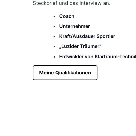
Steckbrief und das Interview an.
Coach
Unternehmer
Kraft/Ausdauer Sportler
„Luzider Träumer“
Entwickler von Klartraum-Techn
Meine Qualifikationen