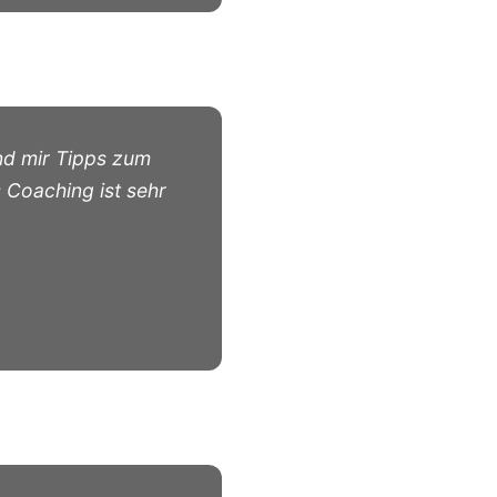
nd mir Tipps zum
 Coaching ist sehr