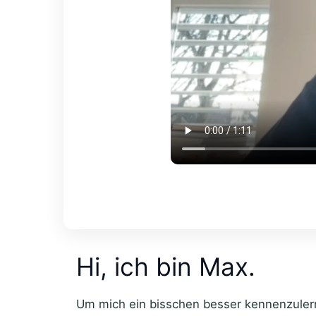
Hi, ich bin Max.
Um mich ein bisschen besser kennenzulern