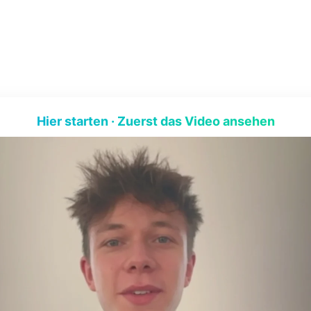
Hier starten · Zuerst das Video ansehen