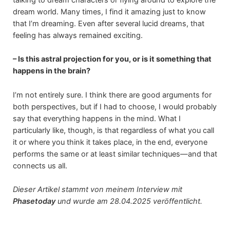
dream world. Many times, I find it amazing just to know
that I’m dreaming. Even after several lucid dreams, that
feeling has always remained exciting.
– Is this astral projection for you, or is it something that
happens in the brain?
I’m not entirely sure. I think there are good arguments for
both perspectives, but if I had to choose, I would probably
say that everything happens in the mind. What I
particularly like, though, is that regardless of what you call
it or where you think it takes place, in the end, everyone
performs the same or at least similar techniques—and that
connects us all.
Dieser Artikel stammt von meinem Interview mit
Phasetoday
und wurde am 28.04.2025 veröffentlicht.