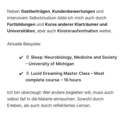
Neben
Gastbeiträgen
,
Kundenbewertungen
und
intensivem Selbststudium bilde ich mich auch durch
Fortbildungen
und
Kurse anderer Klarträumer und
Universitäten
, aber auch
Klosteraufenthalten
weiter.
Aktuelle Beispiele:
📄
Sleep: Neurobiology, Medicine and Society
– University of Michigan
📄
Lucid Dreaming Master Class – Most
complete course – 16 hours
Ich bin überzeugt: Wer andere begleiten will, muss auch
selbst tief in die Materie eintauchen. Sowohl durch
Erleben, als auch durch reflektiertes Lernen.