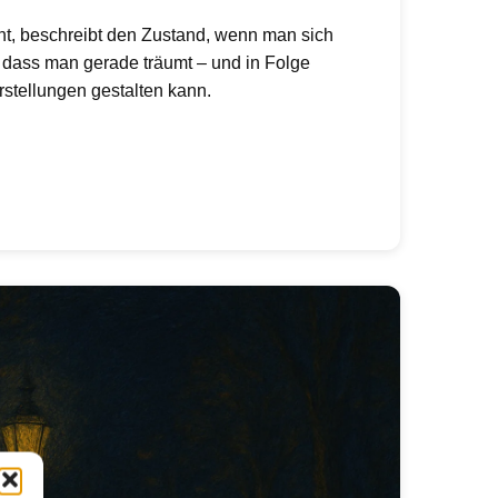
t, beschreibt den Zustand, wenn man sich
 dass man gerade träumt – und in Folge
stellungen gestalten kann.