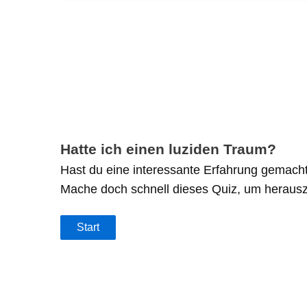
Hatte ich einen luziden Traum?
Hast du eine interessante Erfahrung gemacht
Mache doch schnell dieses Quiz, um herauszu
Start