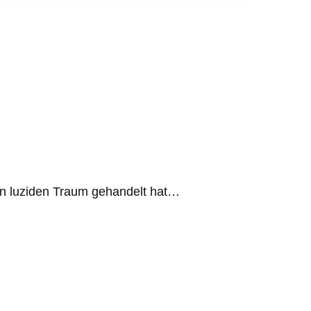
nen luziden Traum gehandelt hat…