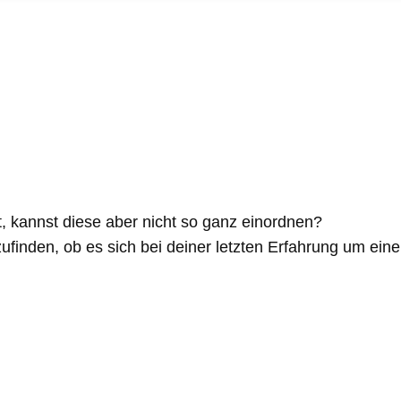
, kannst diese aber nicht so ganz einordnen?
finden, ob es sich bei deiner letzten Erfahrung um ei