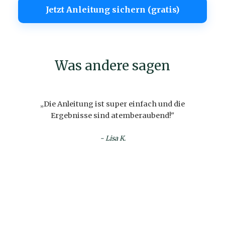
Jetzt Anleitung sichern (gratis)
Was andere sagen
„Die Anleitung ist super einfach und die
Ergebnisse sind atemberaubend!"
- Lisa K.