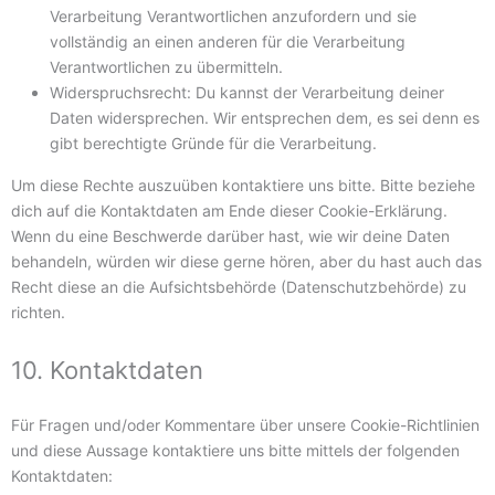
Verarbeitung Verantwortlichen anzufordern und sie
vollständig an einen anderen für die Verarbeitung
Verantwortlichen zu übermitteln.
Widerspruchsrecht: Du kannst der Verarbeitung deiner
Daten widersprechen. Wir entsprechen dem, es sei denn es
gibt berechtigte Gründe für die Verarbeitung.
Um diese Rechte auszuüben kontaktiere uns bitte. Bitte beziehe
dich auf die Kontaktdaten am Ende dieser Cookie-Erklärung.
Wenn du eine Beschwerde darüber hast, wie wir deine Daten
behandeln, würden wir diese gerne hören, aber du hast auch das
Recht diese an die Aufsichtsbehörde (Datenschutzbehörde) zu
richten.
10. Kontaktdaten
Für Fragen und/oder Kommentare über unsere Cookie-Richtlinien
und diese Aussage kontaktiere uns bitte mittels der folgenden
Kontaktdaten: