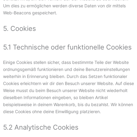
Um dies zu ermöglichen werden diverse Daten von dir mittels
Web-Beacons gespeichert.
5. Cookies
5.1 Technische oder funktionelle Cookies
Einige Cookies stellen sicher, dass bestimmte Teile der Website
ordnungsgemäß funktionieren und deine Benutzereinstellungen
weiterhin in Erinnerung bleiben. Durch das Setzen funktionaler
Cookies erleichtern wir dir den Besuch unserer Website. Auf diese
Weise musst du beim Besuch unserer Website nicht wiederholt
dieselben Informationen eingeben, so bleiben Artikel
beispielsweise in deinem Warenkorb, bis du bezahlst. Wir können
diese Cookies ohne deine Einwilligung platzieren.
5.2 Analytische Cookies