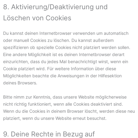
8. Aktivierung/Deaktivierung und
Löschen von Cookies
Du kannst deinen Internetbrowser verwenden um automatisch
oder manuell Cookies zu löschen. Du kannst außerdem
spezifizieren ob spezielle Cookies nicht platziert werden sollen.
Eine andere Möglichkeit ist es deinen Internetbrowser derart
einzurichten, dass du jedes Mal benachrichtigt wirst, wenn ein
Cookie platziert wird. Für weitere Information über diese
Möglichkeiten beachte die Anweisungen in der Hilfesektion
deines Browsers.
Bitte nimm zur Kenntnis, dass unsere Website möglicherweise
nicht richtig funktioniert, wenn alle Cookies deaktiviert sind.
Wenn du die Cookies in deinem Browser löscht, werden diese neu
platziert, wenn du unsere Website erneut besuchst.
9. Deine Rechte in Bezug auf