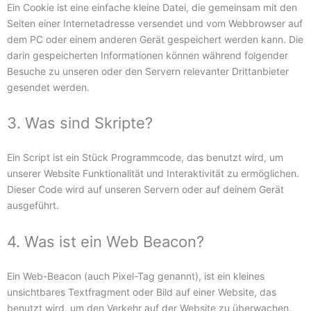
Ein Cookie ist eine einfache kleine Datei, die gemeinsam mit den
Seiten einer Internetadresse versendet und vom Webbrowser auf
dem PC oder einem anderen Gerät gespeichert werden kann. Die
darin gespeicherten Informationen können während folgender
Besuche zu unseren oder den Servern relevanter Drittanbieter
gesendet werden.
3. Was sind Skripte?
Ein Script ist ein Stück Programmcode, das benutzt wird, um
unserer Website Funktionalität und Interaktivität zu ermöglichen.
Dieser Code wird auf unseren Servern oder auf deinem Gerät
ausgeführt.
4. Was ist ein Web Beacon?
Ein Web-Beacon (auch Pixel-Tag genannt), ist ein kleines
unsichtbares Textfragment oder Bild auf einer Website, das
benutzt wird, um den Verkehr auf der Website zu überwachen.