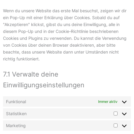
Wenn du unsere Website das erste Mal besuchst, zeigen wir dir
ein Pop-Up mit einer Erklärung über Cookies. Sobald du auf
"Akzeptieren" klickst, gibst du uns deine Einwilligung, alle in
diesem Pop-Up und in der Cookie-Richtlinie beschriebenen
Cookies und Plugins zu verwenden. Du kannst die Verwendung
von Cookies über deinen Browser deaktivieren, aber bitte
beachte, dass unsere Website dann unter Umständen nicht
richtig funktioniert.
7.1 Verwalte deine
Einwilligungseinstellungen
Funktional
Immer aktiv
Statistiken
Marketing