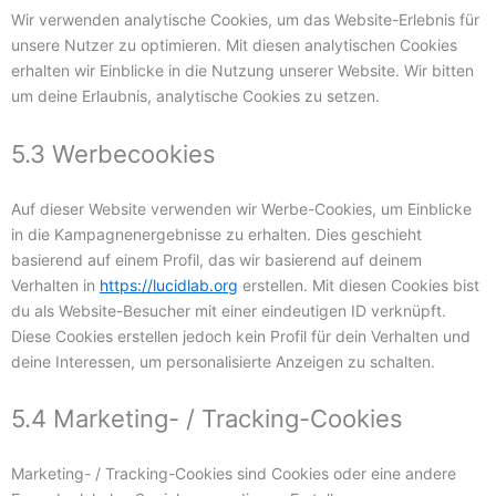
Wir verwenden analytische Cookies, um das Website-Erlebnis für
unsere Nutzer zu optimieren. Mit diesen analytischen Cookies
erhalten wir Einblicke in die Nutzung unserer Website. Wir bitten
um deine Erlaubnis, analytische Cookies zu setzen.
5.3 Werbecookies
Auf dieser Website verwenden wir Werbe-Cookies, um Einblicke
in die Kampagnenergebnisse zu erhalten. Dies geschieht
basierend auf einem Profil, das wir basierend auf deinem
Verhalten in
https://lucidlab.org
erstellen. Mit diesen Cookies bist
du als Website-Besucher mit einer eindeutigen ID verknüpft.
Diese Cookies erstellen jedoch kein Profil für dein Verhalten und
deine Interessen, um personalisierte Anzeigen zu schalten.
5.4 Marketing- / Tracking-Cookies
Marketing- / Tracking-Cookies sind Cookies oder eine andere