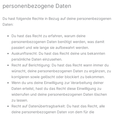
personenbezogene Daten
Du hast folgende Rechte in Bezug auf deine personenbezogenen
Daten:
Du hast das Recht zu erfahren, warum deine
personenbezogenen Daten benötigt werden, was damit
passiert und wie lange sie aufbewahrt werden.
Auskunftsrecht: Du hast das Recht deine uns bekannten
persönliche Daten einzusehen.
Recht auf Berichtigung: Du hast das Recht wann immer du
wünscht, deine personenbezogenen Daten zu ergänzen, zu
korrigieren sowie gelöscht oder blockiert zu bekommen.
Wenn du uns deine Einwilligung zur Verarbeitung deiner
Daten erteilst, hast du das Recht diese Einwilligung zu
widerrufen und deine personenbezogenen Daten löschen
zu lassen.
Recht auf Datenübertragbarkeit: Du hast das Recht, alle
deine personenbezogenen Daten von dem für die