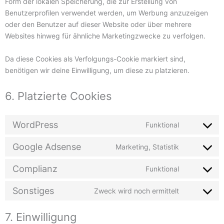
Form der lokalen Speicherung, die zur Erstellung von
Benutzerprofilen verwendet werden, um Werbung anzuzeigen
oder den Benutzer auf dieser Website oder über mehrere
Websites hinweg für ähnliche Marketingzwecke zu verfolgen.
Da diese Cookies als Verfolgungs-Cookie markiert sind,
benötigen wir deine Einwilligung, um diese zu platzieren.
6. Platzierte Cookies
WordPress
Funktional
Google Adsense
Marketing, Statistik
Complianz
Funktional
Sonstiges
Zweck wird noch ermittelt
7. Einwilligung