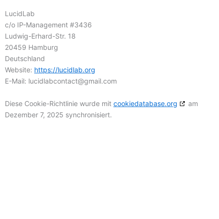
LucidLab
c/o IP-Management #3436
Ludwig-Erhard-Str. 18
20459 Hamburg
Deutschland
Website:
https://lucidlab.org
E-Mail:
lucidlabcontact@
gmail.com
Diese Cookie-Richtlinie wurde mit
cookiedatabase.org
am
Dezember 7, 2025 synchronisiert.