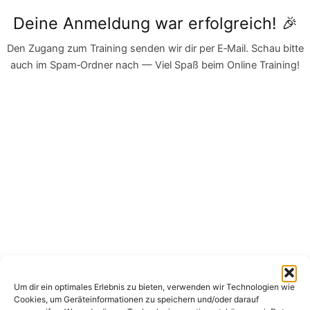
Zum
Deine Anmeldung war erfolgreich! 🎉
Inhalt
springen
Den Zugang zum Training senden wir dir per E‑Mail. Schau bitte
auch im Spam‑Ordner nach — Viel Spaß beim Online Training!
Um dir ein optimales Erlebnis zu bieten, verwenden wir Technologien wie
Cookies, um Geräteinformationen zu speichern und/oder darauf