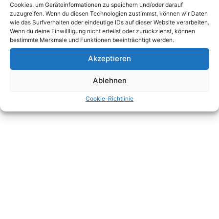
Cookies, um Geräteinformationen zu speichern und/oder darauf
zuzugreifen. Wenn du diesen Technologien zustimmst, können wir Daten
wie das Surfverhalten oder eindeutige IDs auf dieser Website verarbeiten.
Wenn du deine Einwillligung nicht erteilst oder zurückziehst, können
bestimmte Merkmale und Funktionen beeinträchtigt werden.
Akzeptieren
Ablehnen
Cookie-Richtlinie