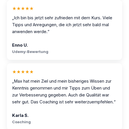
★★★★★
„Ich bin bis jetzt sehr zufrieden mit dem Kurs. Viele
Tipps und Anregungen, die ich jetzt sehr bald mal
anwenden werde.“
Enno U.
Udemy-Bewertung
★★★★★
„Max hat mein Ziel und mein bisheriges Wissen zur
Kenntnis genommen und mir Tipps zum Üben und
zur Verbesserung gegeben. Auch die Qualität war
sehr gut. Das Coaching ist sehr weiterzuempfehlen.“
Karla S.
Coaching