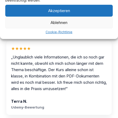
beeinträchtigt werden.
Anfrage senden
Akzeptieren
Ablehnen
Cookie-Richtlinie
★★★★★
„Unglaublich viele Informationen, die ich so noch gar
nicht kannte, obwohl ich mich schon länger mit dem
Thema beschäftige. Der Kurs alleine schon ist
klasse, in Kombination mit den PDF-Dokumenten
wird es noch mal besser. Ich freue mich schon richtig,
alles in die Praxis umzusetzen!“
Terra N.
Udemy-Bewertung