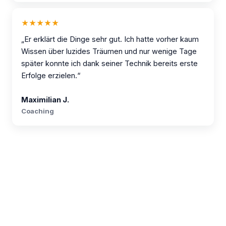
★★★★★
„Er erklärt die Dinge sehr gut. Ich hatte vorher kaum
Wissen über luzides Träumen und nur wenige Tage
später konnte ich dank seiner Technik bereits erste
Erfolge erzielen.“
Maximilian J.
Coaching