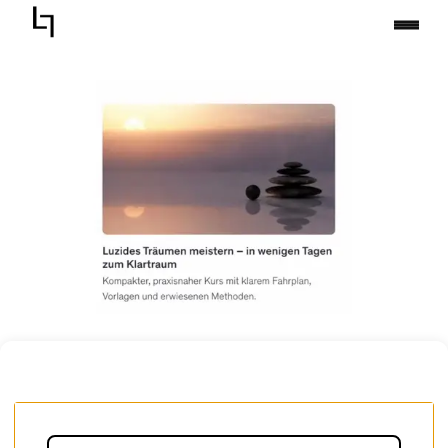
Zum
Inhalt
springen