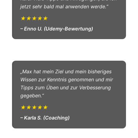
jetzt sehr bald mal anwenden werde.“
★★★★★
– Enno U. (Udemy-Bewertung)
„Max hat mein Ziel und mein bisheriges
Wissen zur Kenntnis genommen und mir
Tipps zum Üben und zur Verbesserung
gegeben.“
★★★★★
– Karla S. (Coaching)