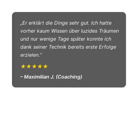
„Er erklärt die Dinge sehr gut. Ich hatte
vorher kaum Wissen über luzides Träumen
und nur wenige Tage später konnte ich
dank seiner Technik bereits erste Erfolge
erzielen.“
★★★★★
– Maximilian J. (Coaching)