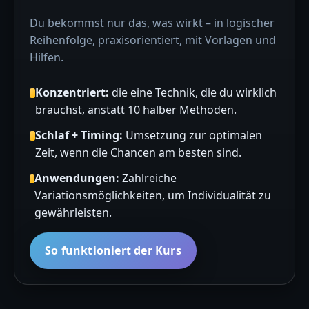
Du bekommst nur das, was wirkt – in logischer
Reihenfolge, praxisorientiert, mit Vorlagen und
Hilfen.
Konzentriert:
die eine Technik, die du wirklich
brauchst, anstatt 10 halber Methoden.
Schlaf + Timing:
Umsetzung zur optimalen
Zeit, wenn die Chancen am besten sind.
Anwendungen:
Zahlreiche
Variationsmöglichkeiten, um Individualität zu
gewährleisten.
So funktioniert der Kurs