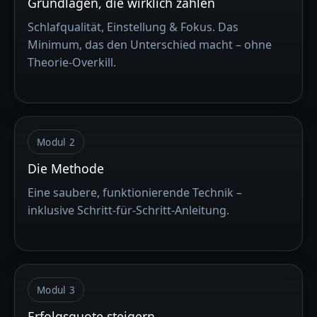
Grundlagen, die wirklich zählen
Schlafqualität, Einstellung & Fokus. Das
Minimum, das den Unterschied macht – ohne
Theorie-Overkill.
Modul 2
Die Methode
Eine saubere, funktionierende Technik –
inklusive Schritt-für-Schritt-Anleitung.
Modul 3
Erfolgsquote steigern