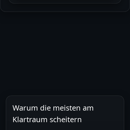
Warum die meisten am
Klartraum scheitern