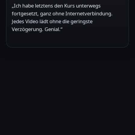
„Ich habe letztens den Kurs unterwegs
fortgesetzt, ganz ohne Internetverbindung.
Jedes Video lädt ohne die geringste
Verzögerung. Genial.“