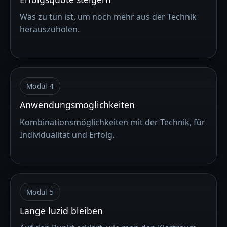
Was zu tun ist, um noch mehr aus der Technik
herauszuholen.
Modul 4
Anwendungsmöglichkeiten
Kombinationsmöglichkeiten mit der Technik, für
Individualität und Erfolg.
Modul 5
Lange luzid bleiben