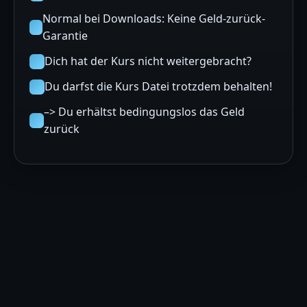
Normal bei Downloads: Keine Geld-zurück-
Garantie
Dich hat der Kurs nicht weitergebracht?
Du darfst die Kurs Datei trotzdem behalten!
–> Du erhältst bedingungslos das Geld
zurück