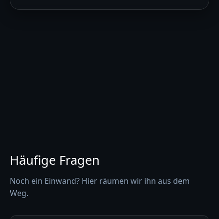
Häufige Fragen
Noch ein Einwand? Hier räumen wir ihn aus dem
Weg.