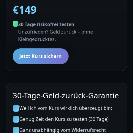
€149
30 Tage risikofrei testen
Unzufrieden? Geld zurück – ohne
Kleingedrucktes.
Jetzt Kurs sichern
30-Tage-Geld-zurück-Garantie
Weil ich vom Kurs wirklich überzeugt bin:
Genug Zeit den Kurs zu testen (30 Tage)
Ganz unabhängig vom Widerrufsrecht