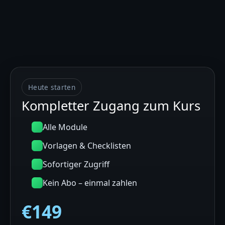
Heute starten
Kompletter Zugang zum Kurs
Alle Module
Vorlagen & Checklisten
Sofortiger Zugriff
Kein Abo – einmal zahlen
€149