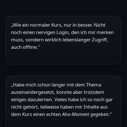
„Wie ein normaler Kurs, nur in besser. Nicht
noch einen nervigen Login, den ich mir merken
muss, sondern wirklich lebenslanger Zugriff,
auch offline.“
„Habe mich schon länger mit dem Thema
auseinandergesetzt, konnte aber trotzdem
einiges dazulernen. Vieles habe ich so noch gar
nicht gehört, teilweise haben mir Inhalte aus
dem Kurs einen echten
Aha-Moment gegeben
.“