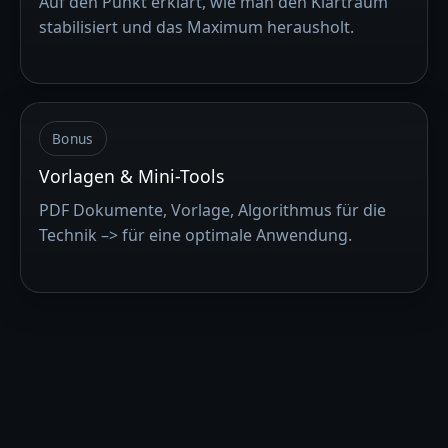
Auf den Punkt erklärt, wie man den Klartraum
stabilisiert und das Maximum herausholt.
Bonus
Vorlagen & Mini-Tools
PDF Dokumente, Vorlage, Algorithmus für die
Technik –> für eine optimale Anwendung.