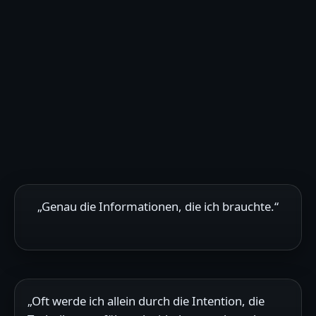
„Genau die Informationen, die ich brauchte.“
„Oft werde ich allein durch die Intention, die