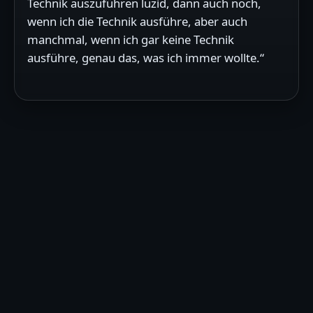
Technik auszuführen luzid, dann auch noch,
wenn ich die Technik ausführe, aber auch
manchmal, wenn ich gar keine Technik
ausführe, genau das, was ich immer wollte.“