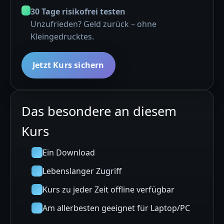
30 Tage risikofrei testen
Unzufrieden? Geld zurück – ohne
Kleingedrucktes.
Jetzt Kurs sichern
Das besondere an diesem
Kurs
Ein Download
Lebenslanger Zugriff
Kurs zu jeder Zeit offline verfügbar
Am allerbesten geeignet für Laptop/PC