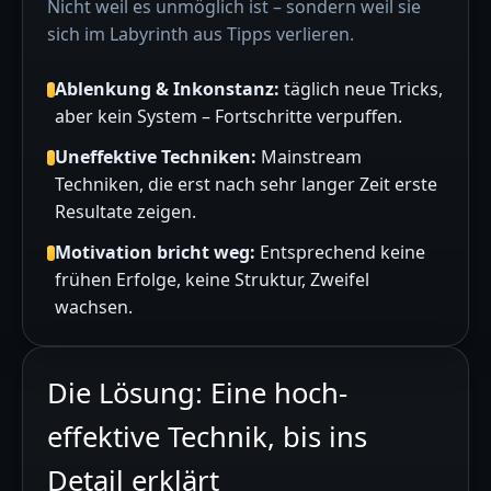
Nicht weil es unmöglich ist – sondern weil sie
sich im Labyrinth aus Tipps verlieren.
Ablenkung & Inkonstanz:
täglich neue Tricks,
aber kein System – Fortschritte verpuffen.
Uneffektive Techniken:
Mainstream
Techniken, die erst nach sehr langer Zeit erste
Resultate zeigen.
Motivation bricht weg:
Entsprechend keine
frühen Erfolge, keine Struktur, Zweifel
wachsen.
Die Lösung: Eine hoch-
effektive Technik, bis ins
Detail erklärt