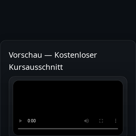
Vorschau — Kostenloser
Kursausschnitt