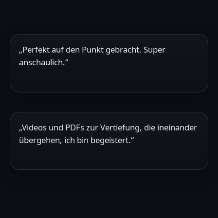
„Perfekt auf den Punkt gebracht. Super
anschaulich.“
„Videos und PDFs zur Vertiefung, die ineinander
übergehen, ich bin begeistert.“