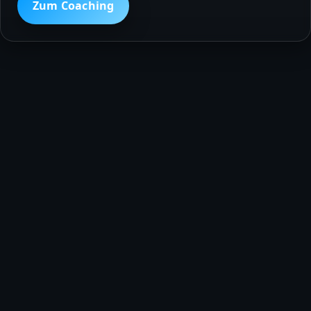
Zum Coaching