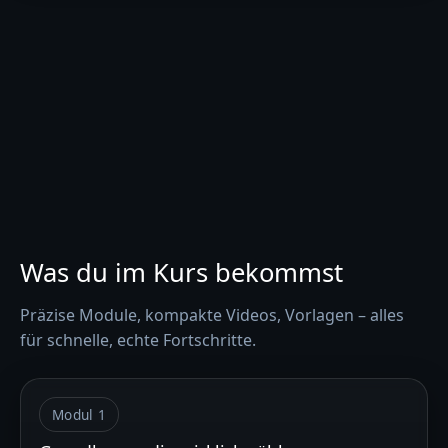
Was du im Kurs bekommst
Präzise Module, kompakte Videos, Vorlagen – alles
für schnelle, echte Fortschritte.
Modul 1