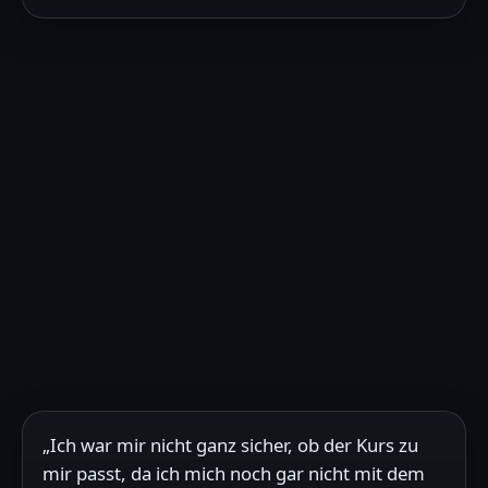
„Ich war mir nicht ganz sicher, ob der Kurs zu
mir passt, da ich mich noch gar nicht mit dem