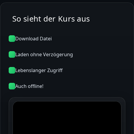
So sieht der Kurs aus
Download Datei
Laden ohne Verzögerung
Lebenslanger Zugriff
Auch offline!