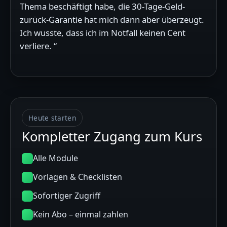
Thema beschäftigt habe, die 30-Tage-Geld-
zurück-Garantie hat mich dann aber überzeugt.
Ich wusste, dass ich im Notfall keinen Cent
verliere. “
Heute starten
Kompletter Zugang zum Kurs
Alle Module
Vorlagen & Checklisten
Sofortiger Zugriff
Kein Abo – einmal zahlen