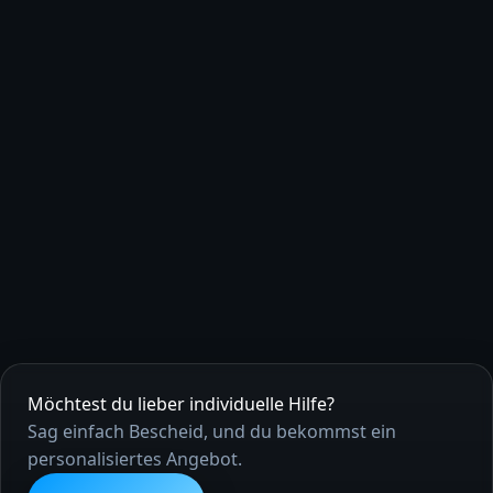
Möchtest du lieber individuelle Hilfe?
Sag einfach Bescheid, und du bekommst ein
personalisiertes Angebot.