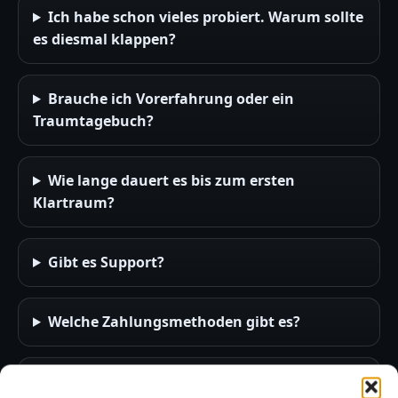
Ich habe schon vieles probiert. Warum sollte
es diesmal klappen?
Brauche ich Vorerfahrung oder ein
Traumtagebuch?
Wie lange dauert es bis zum ersten
Klartraum?
Gibt es Support?
Welche Zahlungsmethoden gibt es?
Ist das ein ganz normaler Kurs?